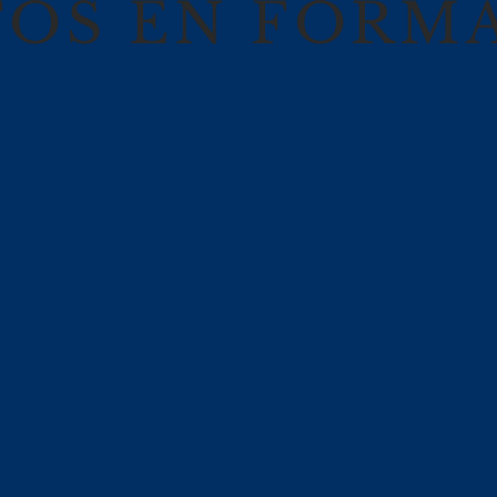
TOS EN FORM